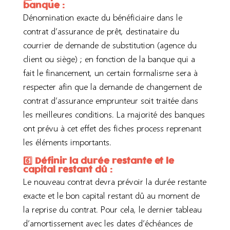
banque :
Dénomination exacte du bénéficiaire dans le
contrat d’assurance de prêt, destinataire du
courrier de demande de substitution (agence du
client ou siège) ; en fonction de la banque qui a
fait le financement, un certain formalisme sera à
respecter afin que la demande de changement de
contrat d’assurance emprunteur soit traitée dans
les meilleures conditions. La majorité des banques
ont prévu à cet effet des fiches process reprenant
les éléments importants.
6️⃣ Définir la durée restante et le
capital restant dû :
Le nouveau contrat devra prévoir la durée restante
exacte et le bon capital restant dû au moment de
la reprise du contrat. Pour cela, le dernier tableau
d’amortissement avec les dates d’échéances de