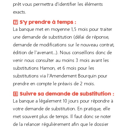
prêt vous permettra d’identifier les éléments
exacts.
7️⃣ S’y prendre à temps :
La banque met en moyenne 1,5 mois pour traiter
une demande de substitution (délai de réponse,
demande de modifications sur le nouveau contrat,
édition de l’avenant…). Nous conseillons donc de
venir nous consulter au moins 3 mois avant les
substitutions Hamon, et 6 mois pour les
substitutions via l’Amendement Bourquin pour
prendre en compte le préavis de 2 mois.
8️⃣ Suivre sa demande de substitution :
La banque a légalement 10 jours pour répondre à
votre demande de substitution. En pratique, elle
met souvent plus de temps. Il faut donc se noter
de la relancer régulièrement afin que le dossier