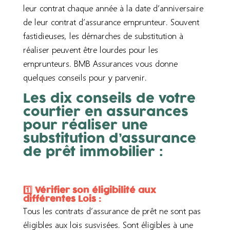
leur contrat chaque année à la date d’anniversaire
de leur contrat d’assurance emprunteur. Souvent
fastidieuses, les démarches de substitution à
réaliser peuvent être lourdes pour les
emprunteurs. BMB Assurances vous donne
quelques conseils pour y parvenir.
Les dix conseils de votre
courtier en assurances
pour réaliser une
substitution d’assurance
de prêt immobilier :
1️⃣ Vérifier son éligibilité aux
différentes Lois :
Tous les contrats d’assurance de prêt ne sont pas
éligibles aux lois susvisées. Sont éligibles à une