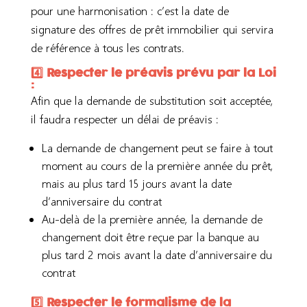
pour une harmonisation : c’est la date de
signature des offres de prêt immobilier qui servira
de référence à tous les contrats.
4️⃣ Respecter le préavis prévu par la Loi
:
Afin que la demande de substitution soit acceptée,
il faudra respecter un délai de préavis :
La demande de changement peut se faire à tout
moment au cours de la première année du prêt,
mais au plus tard 15 jours avant la date
d’anniversaire du contrat
Au-delà de la première année, la demande de
changement doit être reçue par la banque au
plus tard 2 mois avant la date d’anniversaire du
contrat
5️⃣ Respecter le formalisme de la