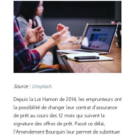
Source :
Unsplash
.
Depuis la Loi Hamon de 2014, les emprunteurs ont
la possibilité de changer leur contrat d’assurance
de prêt au cours des 12 mois qui suivent la
signature des offres de prêt. Passé ce délai,
l’Amendement Bourquin leur permet de substituer