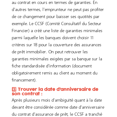
au contrat en cours en termes de garanties. En
d’autres termes, l’emprunteur ne peut pas profiter
de ce changement pour baisser ses quotités par
exemple. Le CCSF (Comité Consultatif du Secteur
Financier) a créé une liste de garanties minimales
parmi laquelle les banques doivent choisir 11
critères sur 18 pour la couverture des assurances
de prêt immobilier. On peut retrouver les
garanties minimales exigées par sa banque sur la
fiche standardisée d’information (document
obligatoirement remis au client au moment du
financement).
3️⃣ Trouver la date d’anniversaire de
son contrat :
Après plusieurs mois d’ambiguïté quant à la date
devant être considérée comme date d’anniversaire
du contrat d’assurance de prêt, le CCSF a tranché