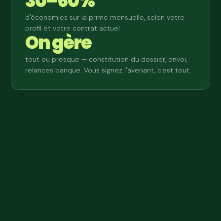
30–60%
d'économies sur la prime mensuelle, selon votre
profil et votre contrat actuel
On gère
tout ou presque — constitution du dossier, envoi,
relances banque. Vous signez l'avenant, c'est tout.