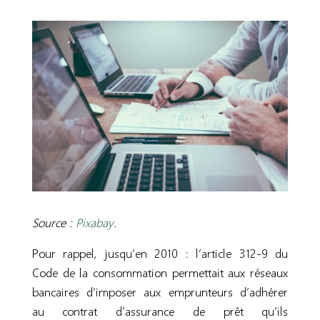
Source :
Pixabay
.
Pour rappel, jusqu’en 2010 : l’article 312-9 du
Code de la consommation permettait aux réseaux
bancaires d’imposer aux emprunteurs d’adhérer
au contrat d’assurance de prêt qu’ils