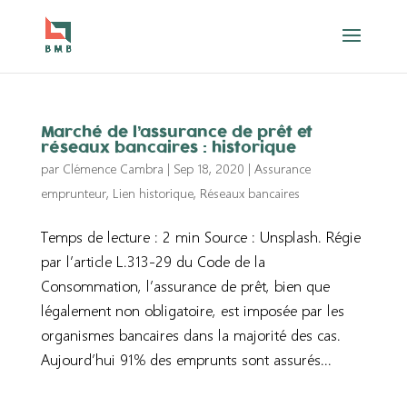
Marché de l’assurance de prêt et
réseaux bancaires : historique
par
Clémence Cambra
|
Sep 18, 2020
|
Assurance
emprunteur
,
Lien historique
,
Réseaux bancaires
Temps de lecture : 2 min Source : Unsplash. Régie
par l’article L.313-29 du Code de la
Consommation, l’assurance de prêt, bien que
légalement non obligatoire, est imposée par les
organismes bancaires dans la majorité des cas.
Aujourd’hui 91% des emprunts sont assurés...