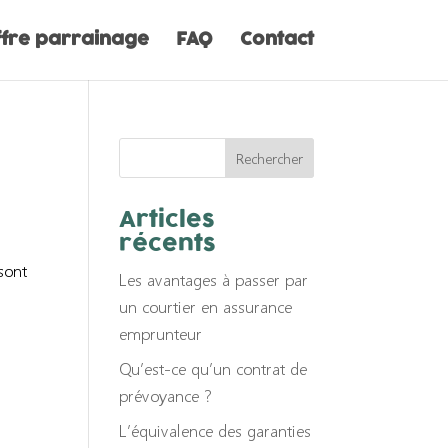
ffre parrainage
FAQ
Contact
Articles
récents
sont
Les avantages à passer par
un courtier en assurance
emprunteur
Qu’est-ce qu’un contrat de
prévoyance ?
L’équivalence des garanties