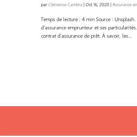
par
Clémence Cambra
|
Oct 16, 2020
|
Assurance e
Temps de lecture : 4 min Source : Unsplash.
d’assurance emprunteur et ses particularités.
contrat d’assurance de prêt. À savoir, les...