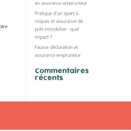
en assurance emprunteur
Pratique d’un sport à
risques et assurance de
otre
prêt immobilier : quel
impact ?
Fausse déclaration et
assurance emprunteur
Commentaires
récents